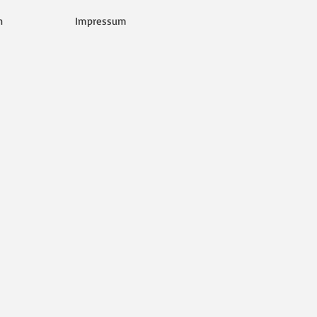
h
Impressum