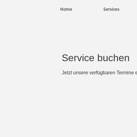
Home
Services
Service buchen
Jetzt unsere verfügbaren Termine